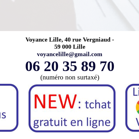
Voyance Lille, 40 rue Vergniaud -
59 000 Lille
voyancelille@gmail.com
06 20 35 89 70
(numéro non surtaxé)