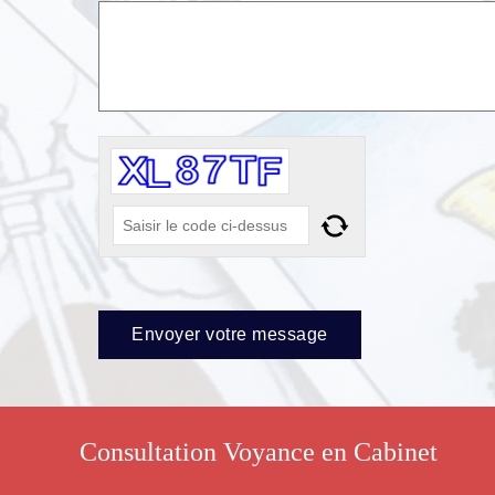
Consultation Voyance en Cabinet