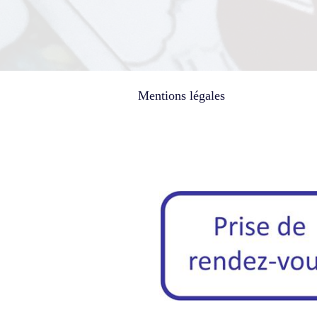
Mentions légales