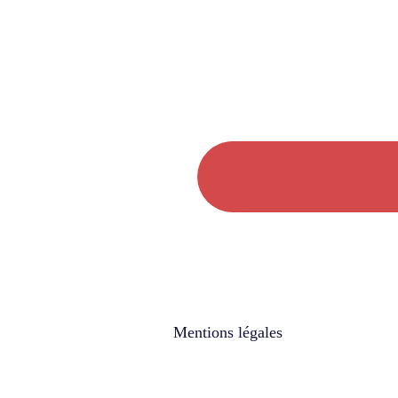
Mentions légales