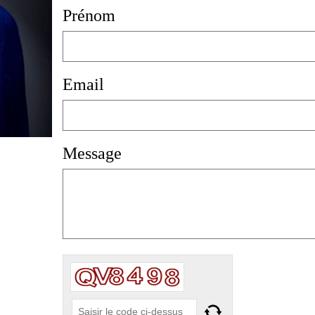
Prénom
Email
Message