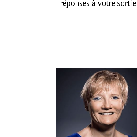
réponses à votre sorti