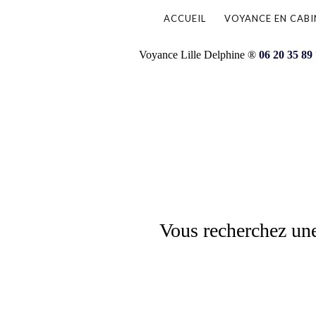
ACCUEIL
VOYANCE EN CABI
Voyance Lille Delphine ®
06 20 35 89
Vous recherchez une