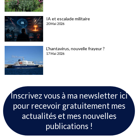
IA et escalade militaire
20 Mai 2026
L'hantavirus, nouvelle frayeur ?
17 Mai 2026
Inscrivez vous à ma newsletter ici
pour recevoir gratuitement mes
actualités et mes nouvelles
publications !