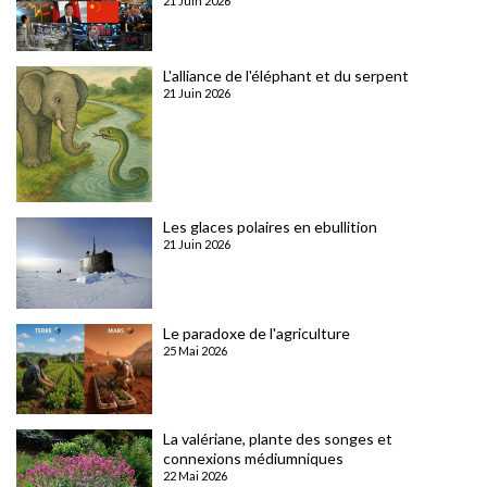
21 Juin 2026
L'alliance de l'éléphant et du serpent
21 Juin 2026
Les glaces polaires en ebullition
21 Juin 2026
Le paradoxe de l'agriculture
25 Mai 2026
La valériane, plante des songes et
connexions médiumniques
22 Mai 2026