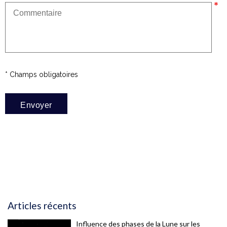
* Champs obligatoires
Articles récents
Influence des phases de la Lune sur les