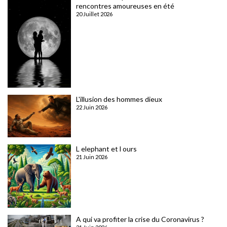
rencontres amoureuses en été
20 Juillet 2026
L'illusion des hommes dieux
22 Juin 2026
L elephant et l ours
21 Juin 2026
A qui va profiter la crise du Coronavirus ?