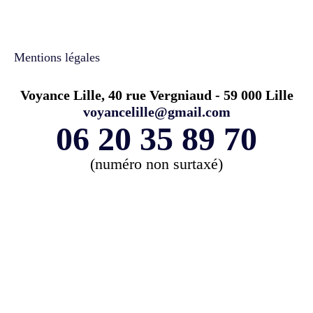
Mentions légales
Voyance Lille, 40 rue Vergniaud - 59 000 Lille
voyancelille@gmail.com
06 20 35 89 70
(numéro non surtaxé)