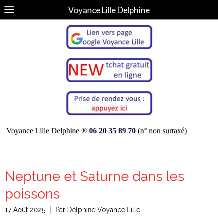
Voyance Lille Delphine
Voyance Lille Delphine ®
06 20 35 89 70
(n° non surtaxé)
Neptune et Saturne dans les
poissons
17 Août 2025
Par Delphine Voyance Lille