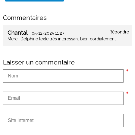
Commentaires
Chantal
Répondre
05-12-2025 11:27
Merci .Delphine texte très intéressant bien cordialement
Laisser un commentaire