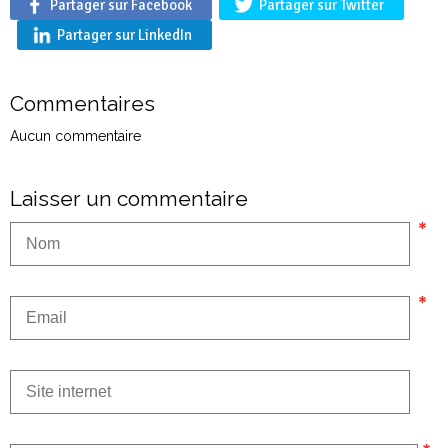
Partager sur Facebook
Partager sur Twitter
Partager sur LinkedIn
Commentaires
Aucun commentaire
Laisser un commentaire