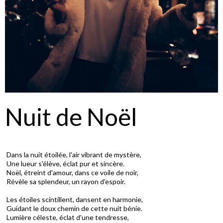
Nuit de Noël
Dans la nuit étoilée, l'air vibrant de mystère,
Une lueur s'élève, éclat pur et sincère.
Noël, étreint d'amour, dans ce voile de noir,
Révèle sa splendeur, un rayon d'espoir.
Les étoiles scintillent, dansent en harmonie,
Guidant le doux chemin de cette nuit bénie.
Lumière céleste, éclat d'une tendresse,