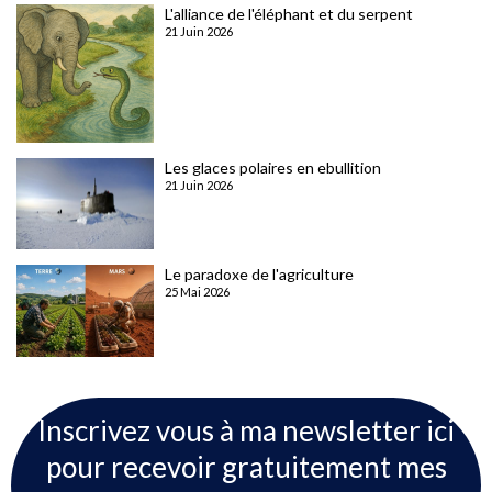
L'alliance de l'éléphant et du serpent
21 Juin 2026
Les glaces polaires en ebullition
21 Juin 2026
Le paradoxe de l'agriculture
25 Mai 2026
Inscrivez vous à ma newsletter ici
pour recevoir gratuitement mes