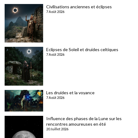
Civilisations anciennes et éclipses
7 Août 2026
Eclipses de Soleil et druides celtiques
7 Août 2026
Les druides et la voyance
7 Août 2026
Influence des phases de la Lune sur les
rencontres amoureuses en été
20 Juillet 2026