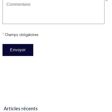
* Champs obligatoires
Articles récents