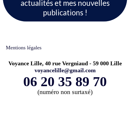
actualités et mes nouvelles
publications !
Mentions légales
Voyance Lille, 40 rue Vergniaud - 59 000 Lille
voyancelille@gmail.com
06 20 35 89 70
(numéro non surtaxé)