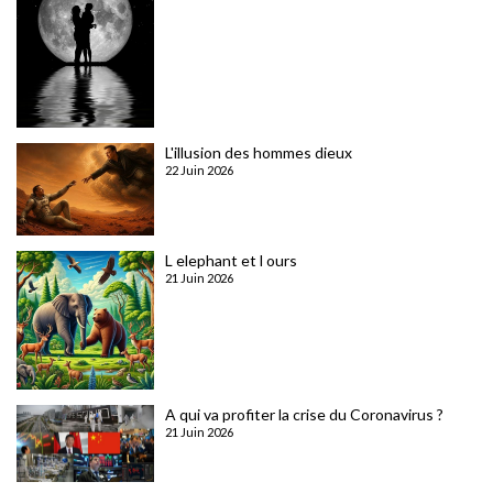
L'illusion des hommes dieux
22 Juin 2026
L elephant et l ours
21 Juin 2026
A qui va profiter la crise du Coronavirus ?
21 Juin 2026