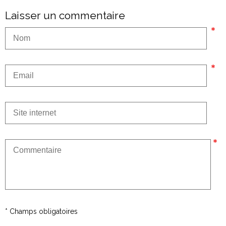
Laisser un commentaire
* Champs obligatoires