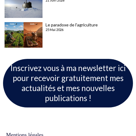
21 Juin 2026
Le paradoxe de l'agriculture
25 Mai 2026
Inscrivez vous à ma newsletter ici
pour recevoir gratuitement mes
actualités et mes nouvelles
publications !
Mentions légales