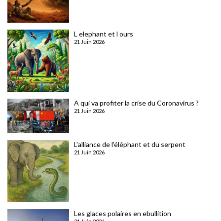
L elephant et l ours
21 Juin 2026
A qui va profiter la crise du Coronavirus ?
21 Juin 2026
L'alliance de l'éléphant et du serpent
21 Juin 2026
Les glaces polaires en ebullition