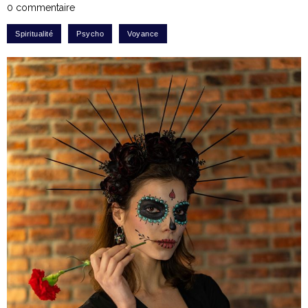
0 commentaire