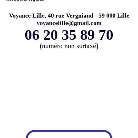
Voyance Lille, 40 rue Vergniaud - 59 000 Lille
voyancelille@gmail.com
06 20 35 89 70
(numéro non surtaxé)