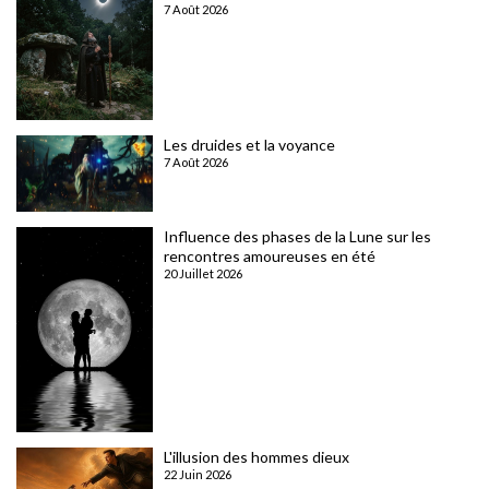
7 Août 2026
Les druides et la voyance
7 Août 2026
Influence des phases de la Lune sur les
rencontres amoureuses en été
20 Juillet 2026
L'illusion des hommes dieux
22 Juin 2026