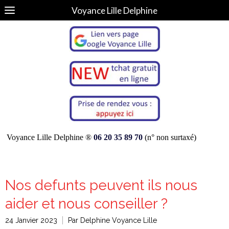
Voyance Lille Delphine
Voyance Lille Delphine ®
06 20 35 89 70
(n° non surtaxé)
Nos defunts peuvent ils nous
aider et nous conseiller ?
24 Janvier 2023
Par Delphine Voyance Lille