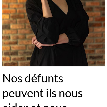
Nos défunts
peuvent ils nous