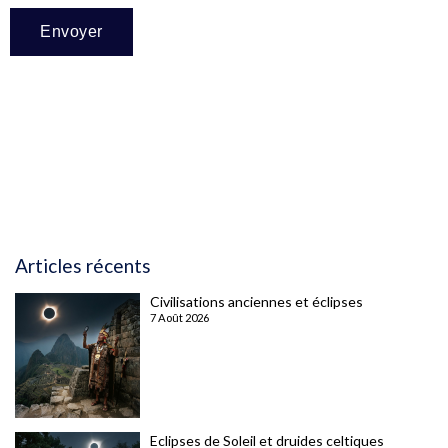
Articles récents
Civilisations anciennes et éclipses
7 Août 2026
Eclipses de Soleil et druides celtiques