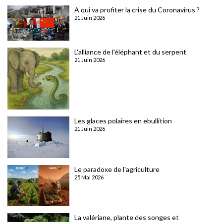
A qui va profiter la crise du Coronavirus ?
21 Juin 2026
L'alliance de l'éléphant et du serpent
21 Juin 2026
Les glaces polaires en ebullition
21 Juin 2026
Le paradoxe de l'agriculture
25 Mai 2026
La valériane, plante des songes et