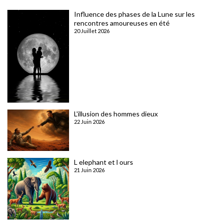
Influence des phases de la Lune sur les
rencontres amoureuses en été
20 Juillet 2026
L'illusion des hommes dieux
22 Juin 2026
L elephant et l ours
21 Juin 2026