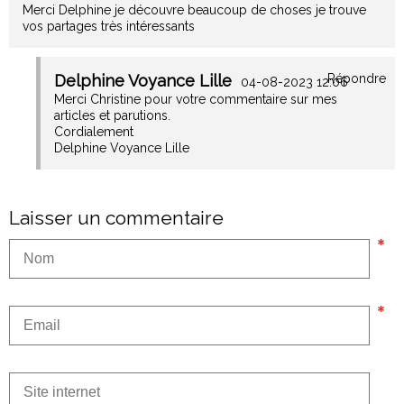
Merci Delphine je découvre beaucoup de choses je trouve
vos partages très intéressants
Delphine Voyance Lille
Répondre
04-08-2023 12:06
Merci Christine pour votre commentaire sur mes
articles et parutions.
Cordialement
Delphine Voyance Lille
Laisser un commentaire