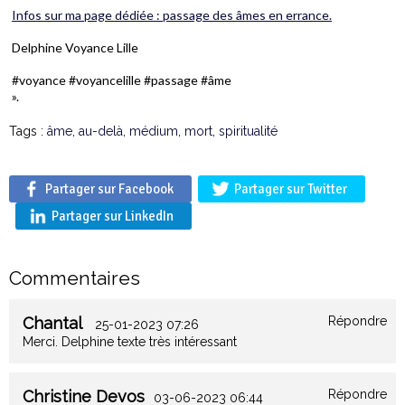
Infos sur ma page dédiée : passage des âmes en errance.
Delphine Voyance Lille
#voyance #voyancelille #passage #âme
».
Tags :
âme
,
au-delà
,
médium
,
mort
,
spiritualité
Partager sur Facebook
Partager sur Twitter
Partager sur LinkedIn
Commentaires
Chantal
Répondre
25-01-2023 07:26
Merci. Delphine texte très intéressant
Christine Devos
Répondre
03-06-2023 06:44