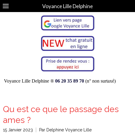
Voyance Lille Delphine
Voyance Lille Delphine ®
06 20 35 89 70
(n° non surtaxé)
Qu est ce que le passage des
ames ?
15 Janvier 2023
Par Delphine Voyance Lille