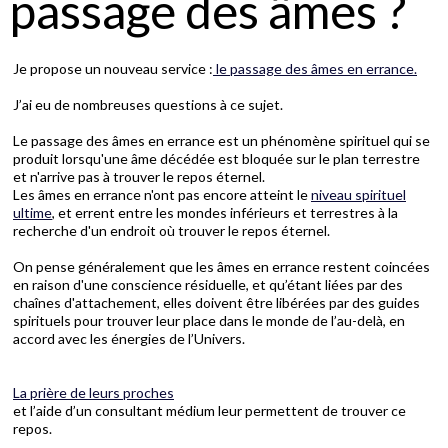
passage des âmes ?
Je propose un nouveau service :
le passage des âmes en errance.
J’ai eu de nombreuses questions à ce sujet.
Le passage des âmes en errance est un phénomène spirituel qui se
produit lorsqu'une âme décédée est bloquée sur le plan terrestre
et n'arrive pas à trouver le repos éternel.
Les âmes en errance n'ont pas encore atteint le
niveau spirituel
ultime
, et errent entre les mondes inférieurs et terrestres à la
recherche d'un endroit où trouver le repos éternel.
On pense généralement que les âmes en errance restent coincées
en raison d'une conscience résiduelle, et qu’étant liées par des
chaînes d'attachement, elles doivent être libérées par des guides
spirituels pour trouver leur place dans le monde de l’au-delà, en
accord avec les énergies de l’Univers.
La prière de leurs proches
et l’aide d’un consultant médium leur permettent de trouver ce
repos.