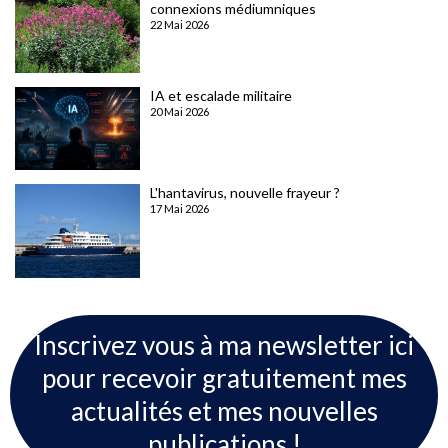
connexions médiumniques
22 Mai 2026
IA et escalade militaire
20 Mai 2026
L'hantavirus, nouvelle frayeur ?
17 Mai 2026
Inscrivez vous à ma newsletter ici
pour recevoir gratuitement mes
actualités et mes nouvelles
publications !