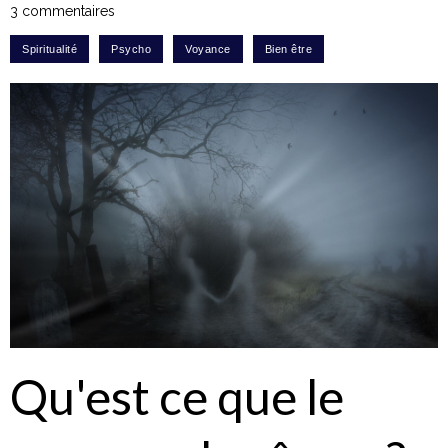
3 commentaires
Qu'est ce que le