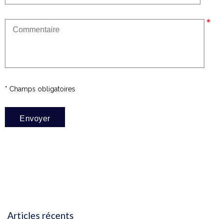
* Champs obligatoires
Articles récents