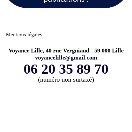
Mentions légales
Voyance Lille, 40 rue Vergniaud - 59 000 Lille
voyancelille@gmail.com
06 20 35 89 70
(numéro non surtaxé)