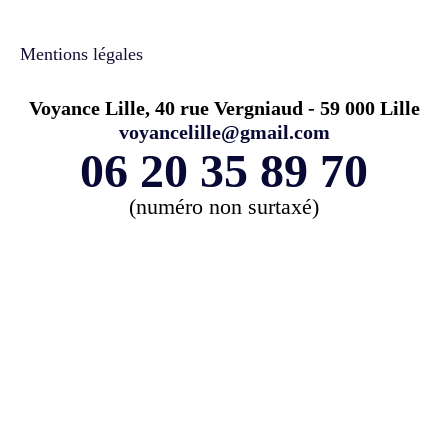
Mentions légales
Voyance Lille, 40 rue Vergniaud - 59 000 Lille
voyancelille@gmail.com
06 20 35 89 70
(numéro non surtaxé)