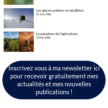
Les glaces polaires en ebullition
21 Juin 2026
Le paradoxe de l'agriculture
25 Mai 2026
Inscrivez vous à ma newsletter ici
pour recevoir gratuitement mes
actualités et mes nouvelles
publications !