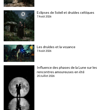
Eclipses de Soleil et druides celtiques
7 Août 2026
Les druides et la voyance
7 Août 2026
Influence des phases de la Lune sur les
rencontres amoureuses en été
20 Juillet 2026