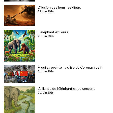
L'illusion des hommes dieux
22 Juin 2026
L elephant et l ours
21 Juin 2026
A qui va profiter la crise du Coronavirus ?
21 Juin 2026
L'alliance de l'éléphant et du serpent
21 Juin 2026