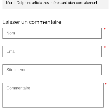
Merci. Delphine article très intéressant bien cordialement
Laisser un commentaire