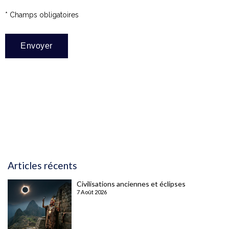
* Champs obligatoires
Articles récents
Civilisations anciennes et éclipses
7 Août 2026