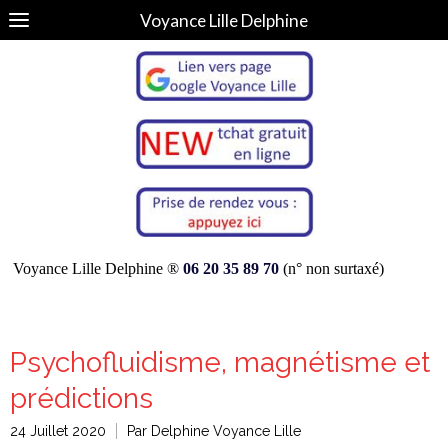
Voyance Lille Delphine
Voyance Lille Delphine ®
06 20 35 89 70
(n° non surtaxé)
Psychofluidisme, magnétisme et
prédictions
24 Juillet 2020
Par Delphine Voyance Lille