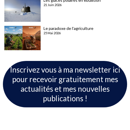
Les glaces polaires en ebullition
21 Juin 2026
Le paradoxe de l'agriculture
25 Mai 2026
Inscrivez vous à ma newsletter ici
pour recevoir gratuitement mes
actualités et mes nouvelles
publications !