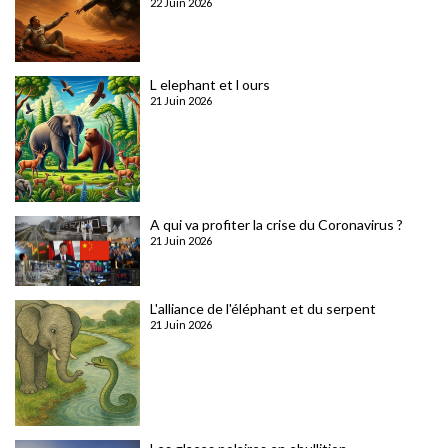
22 Juin 2026
L elephant et l ours
21 Juin 2026
A qui va profiter la crise du Coronavirus ?
21 Juin 2026
L'alliance de l'éléphant et du serpent
21 Juin 2026