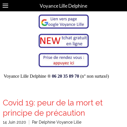
Voyance Lille Delphine
Voyance Lille Delphine ®
06 20 35 89 70
(n° non surtaxé)
Covid 19: peur de la mort et
principe de précaution
14 Juin 2020
Par Delphine Voyance Lille