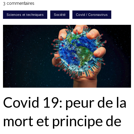
3 commentaires
Covid 19: peur de la
mort et principe de