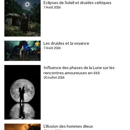
Eclipses de Soleil et druides celtiques
7 Août 2026
Les druides et la voyance
7 Août 2026
Influence des phases de la Lune sur les
rencontres amoureuses en été
20 Juillet 2026
L'illusion des hommes dieux