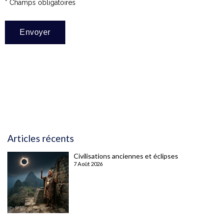
* Champs obligatoires
Articles récents
Civilisations anciennes et éclipses
7 Août 2026