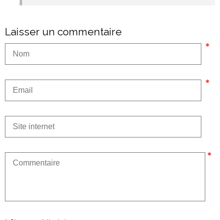
Laisser un commentaire