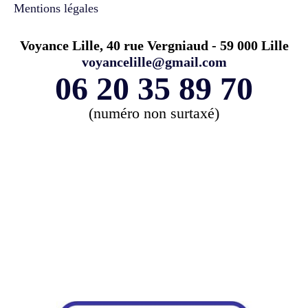
Mentions légales
Voyance Lille, 40 rue Vergniaud - 59 000 Lille
voyancelille@gmail.com
06 20 35 89 70
(numéro non surtaxé)