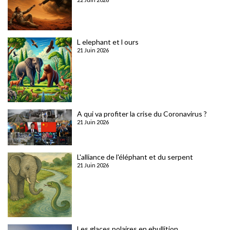
L elephant et l ours
21 Juin 2026
A qui va profiter la crise du Coronavirus ?
21 Juin 2026
L'alliance de l'éléphant et du serpent
21 Juin 2026
Les glaces polaires en ebullition