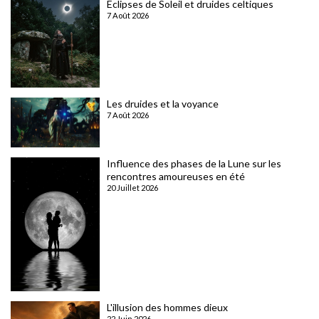
Eclipses de Soleil et druides celtiques
7 Août 2026
Les druides et la voyance
7 Août 2026
Influence des phases de la Lune sur les
rencontres amoureuses en été
20 Juillet 2026
L'illusion des hommes dieux
22 Juin 2026