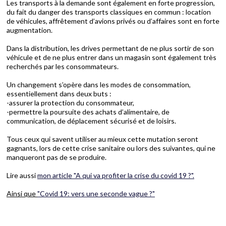
Les transports à la demande sont également en forte progression,
du fait du danger des transports classiques en commun : location
de véhicules, affrêtement d’avions privés ou d’affaires sont en forte
augmentation.
Dans la distribution, les drives permettant de ne plus sortir de son
véhicule et de ne plus entrer dans un magasin sont également très
recherchés par les consommateurs.
Un changement s’opère dans les modes de consommation,
essentiellement dans deux buts :
-assurer la protection du consommateur,
-permettre la poursuite des achats d’alimentaire, de
communication, de déplacement sécurisé et de loisirs.
Tous ceux qui savent utiliser au mieux cette mutation seront
gagnants, lors de cette crise sanitaire ou lors des suivantes, qui ne
manqueront pas de se produire.
Lire aussi
mon article "A qui va profiter la crise du covid 19 ?".
Ainsi que
"Covid 19: vers une seconde vague ?"