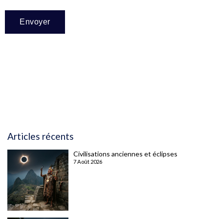
Articles récents
Civilisations anciennes et éclipses
7 Août 2026