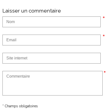
Laisser un commentaire
* Champs obligatoires