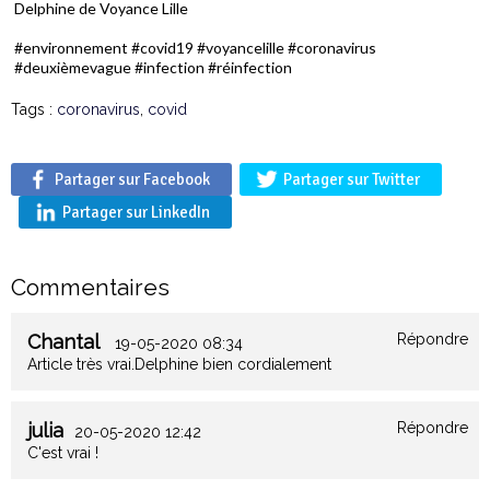
Delphine de Voyance Lille
#environnement #covid19 #voyancelille #coronavirus
#deuxièmevague #infection #réinfection
Tags :
coronavirus
,
covid
Partager sur Facebook
Partager sur Twitter
Partager sur LinkedIn
Commentaires
Chantal
Répondre
19-05-2020 08:34
Article très vrai.Delphine bien cordialement
julia
Répondre
20-05-2020 12:42
C'est vrai !