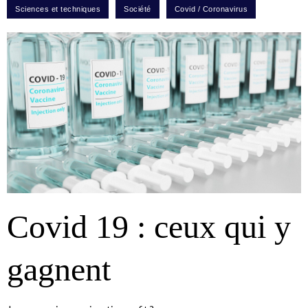
Covid 19 : ceux qui y
gagnent