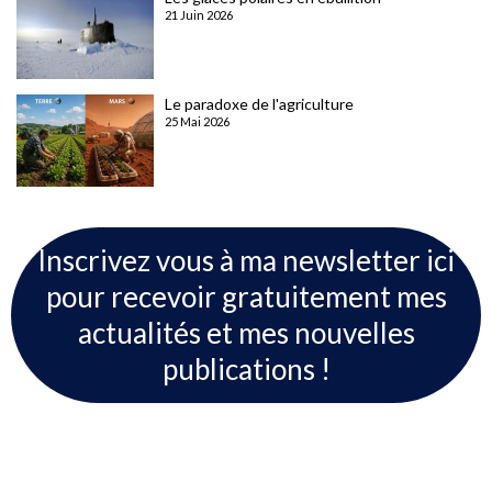
21 Juin 2026
Le paradoxe de l'agriculture
25 Mai 2026
Inscrivez vous à ma newsletter ici
pour recevoir gratuitement mes
actualités et mes nouvelles
publications !