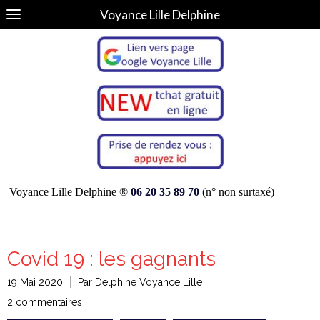
Voyance Lille Delphine
Voyance Lille Delphine ®
06 20 35 89 70
(n° non surtaxé)
Covid 19 : les gagnants
19 Mai 2020
Par Delphine Voyance Lille
2 commentaires