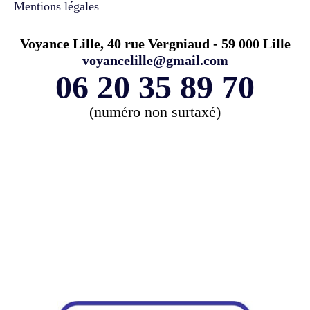
Mentions légales
Voyance Lille, 40 rue Vergniaud - 59 000 Lille
voyancelille@gmail.com
06 20 35 89 70
(numéro non surtaxé)