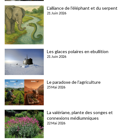
L'alliance de l'éléphant et du serpent
21 Juin 2026
Les glaces polaires en ebullition
21 Juin 2026
Le paradoxe de l'agriculture
25 Mai 2026
La valériane, plante des songes et
connexions médiumniques
22 Mai 2026