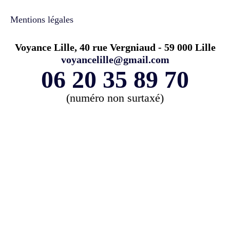
Mentions légales
Voyance Lille, 40 rue Vergniaud - 59 000 Lille
voyancelille@gmail.com
06 20 35 89 70
(numéro non surtaxé)