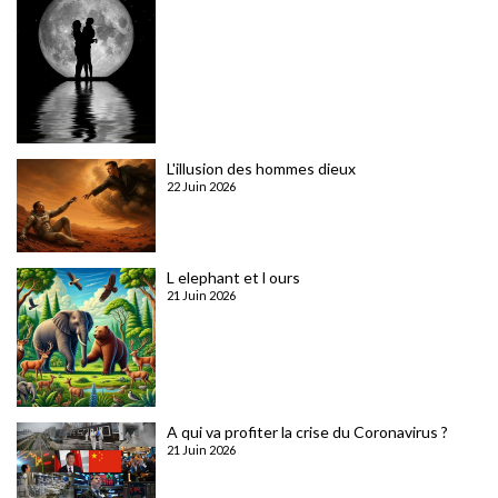
L'illusion des hommes dieux
22 Juin 2026
L elephant et l ours
21 Juin 2026
A qui va profiter la crise du Coronavirus ?
21 Juin 2026