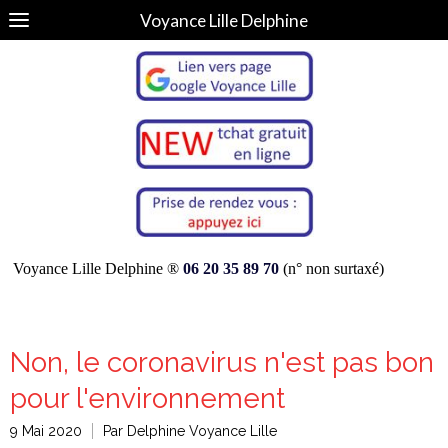
Voyance Lille Delphine
Voyance Lille Delphine ®
06 20 35 89 70
(n° non surtaxé)
Non, le coronavirus n'est pas bon
pour l'environnement
9 Mai 2020
Par Delphine Voyance Lille