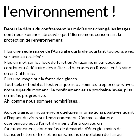
l'environnement !
Depuis le début du confinement les médias ont changé les images
dont nous sommes abreuvés quotidiennement concernant la
protection de l’environnement.
Plus une seule image de l’Australie qui brûle pourtant toujours, avec
ses animaux calcinés.
Plus un mot sur les feux de forêt en Amazonie, ni sur ceux qui
continuent à détruire des milliers d’hectares en Russie, en Ukraine
ou en Californie.
Plus une image sur la fonte des glaces.
Tout cela est oublié. Il est vrai que nous sommes trop occupés avec
notre sujet du moment : le confinement et sa prochaine levée, plus
ou moins progressive.
Ah, comme nous sommes nombrilistes…
Au contraire, on nous envoie quelques informations positives quant
à l’impact du virus sur l’environnement. Comme la planète
économique est à l’arrêt, il y moins d’entreprises en
fonctionnement, donc moins de demande d’énergie, moins de
transports terrestres et aériens, moins de pollution de l’air au