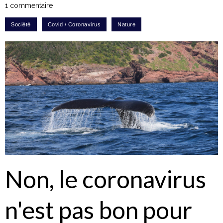
1 commentaire
Non, le coronavirus
n'est pas bon pour