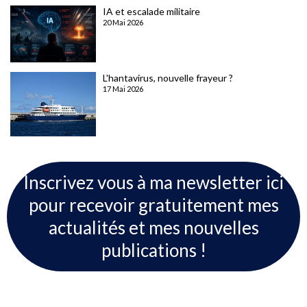
IA et escalade militaire
20 Mai 2026
L'hantavirus, nouvelle frayeur ?
17 Mai 2026
Inscrivez vous à ma newsletter ici
pour recevoir gratuitement mes
actualités et mes nouvelles
publications !