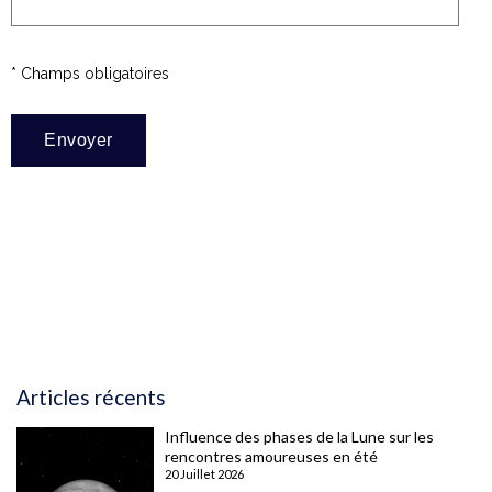
* Champs obligatoires
Articles récents
Influence des phases de la Lune sur les
rencontres amoureuses en été
20 Juillet 2026