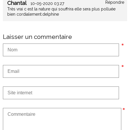
Chantal
Répondre
10-05-2020 03:27
Très vrai c est la nature qui souffrira elle sera plus polluée
bien cordialement.delphine
Laisser un commentaire