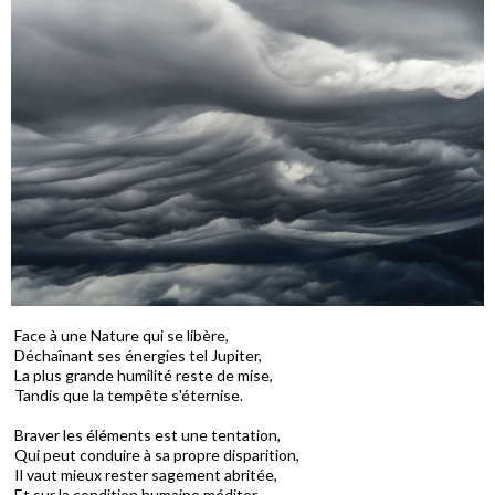
Face à une Nature qui se libère,
Déchaînant ses énergies tel Jupiter,
La plus grande humilité reste de mise,
Tandis que la tempête s'éternise.
Braver les éléments est une tentation,
Qui peut conduire à sa propre disparition,
Il vaut mieux rester sagement abritée,
Et sur la condition humaine méditer.