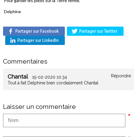
Pour garder les pieds sur la Terre ferme.
Delphine
Partager sur Facebook
Partager sur Twitter
Partager sur LinkedIn
Commentaires
Chantal
Répondre
15-02-2020 10:34
Tout à fait Delphine bien cordialement Chantal
Laisser un commentaire