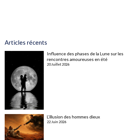
Articles récents
Influence des phases de la Lune sur les
rencontres amoureuses en été
20 Juillet 2026
L'illusion des hommes dieux
22 Juin 2026