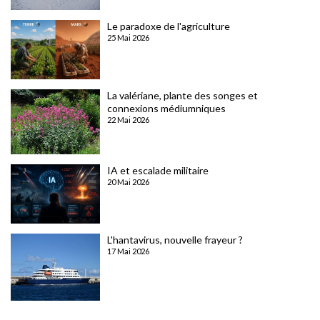
Le paradoxe de l'agriculture
25 Mai 2026
La valériane, plante des songes et
connexions médiumniques
22 Mai 2026
IA et escalade militaire
20 Mai 2026
L'hantavirus, nouvelle frayeur ?
17 Mai 2026