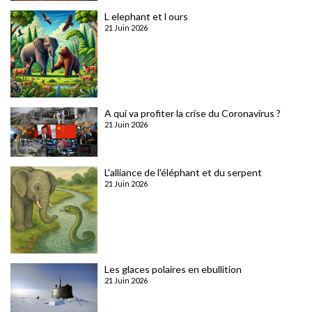
L elephant et l ours
21 Juin 2026
A qui va profiter la crise du Coronavirus ?
21 Juin 2026
L'alliance de l'éléphant et du serpent
21 Juin 2026
Les glaces polaires en ebullition
21 Juin 2026