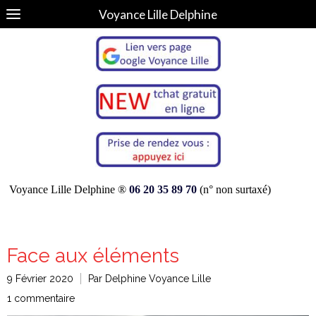
Voyance Lille Delphine
Voyance Lille Delphine ®
06 20 35 89 70
(n° non surtaxé)
Face aux éléments
9 Février 2020
Par Delphine Voyance Lille
1 commentaire