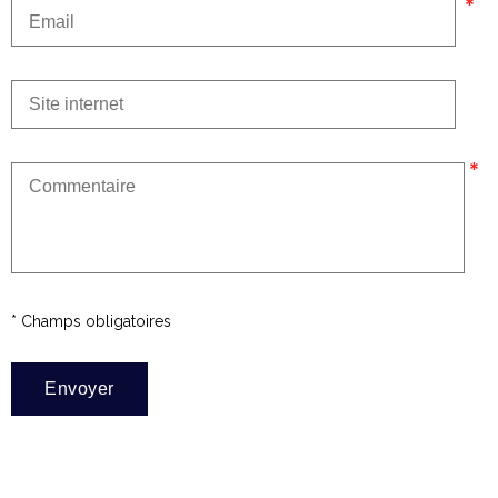
* Champs obligatoires