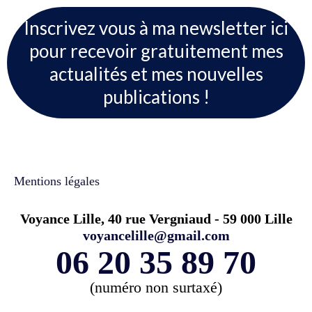
Inscrivez vous à ma newsletter ici
pour recevoir gratuitement mes
actualités et mes nouvelles
publications !
Mentions légales
Voyance Lille, 40 rue Vergniaud - 59 000 Lille
voyancelille@gmail.com
06 20 35 89 70
(numéro non surtaxé)