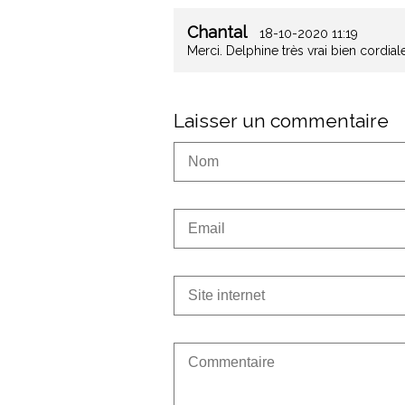
Chantal
18-10-2020 11:19
Merci. Delphine très vrai bien cordia
Laisser un commentaire