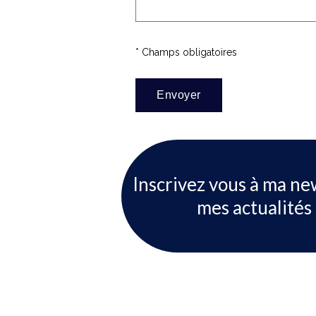
* Champs obligatoires
Inscrivez vous à ma ne
mes actualités 