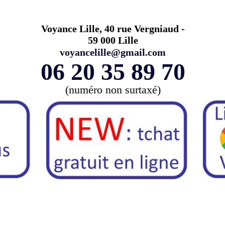
Voyance Lille, 40 rue Vergniaud -
59 000 Lille
voyancelille@gmail.com
06 20 35 89 70
(numéro non surtaxé)