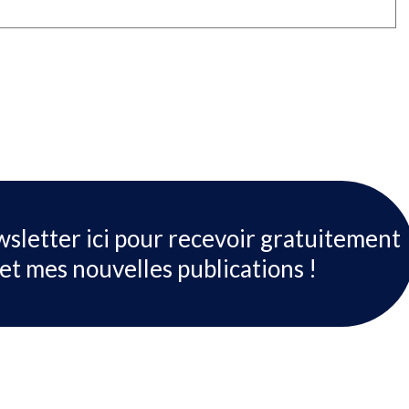
wsletter ici pour recevoir gratuitement
et mes nouvelles publications !