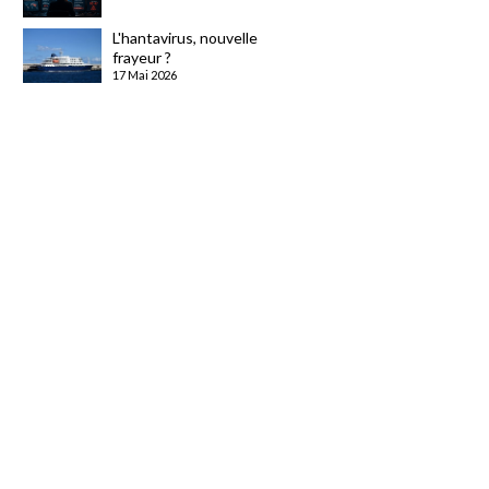
L'hantavirus, nouvelle
frayeur ?
17 Mai 2026