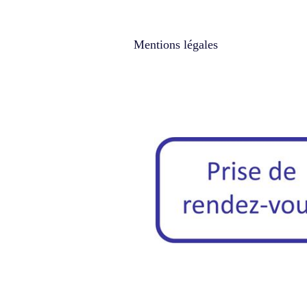
Mentions légales