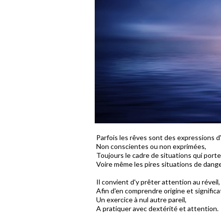
Parfois les rêves sont des expressions d
Non conscientes ou non exprimées,
Toujours le cadre de situations qui porte
Voire même les pires situations de dange
Il convient d'y prêter attention au réveil,
Afin d'en comprendre origine et significa
Un exercice à nul autre pareil,
A pratiquer avec dextérité et attention.