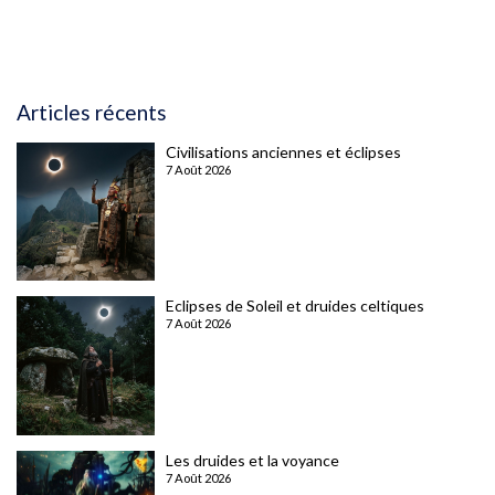
Articles récents
Civilisations anciennes et éclipses
7 Août 2026
Eclipses de Soleil et druides celtiques
7 Août 2026
Les druides et la voyance
7 Août 2026