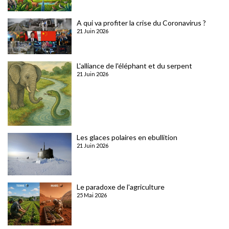
A qui va profiter la crise du Coronavirus ?
21 Juin 2026
L'alliance de l'éléphant et du serpent
21 Juin 2026
Les glaces polaires en ebullition
21 Juin 2026
Le paradoxe de l'agriculture
25 Mai 2026