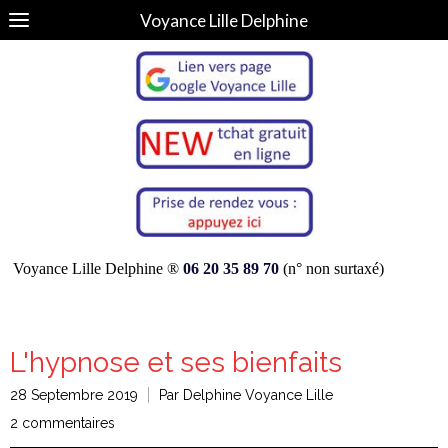
Voyance Lille Delphine
Voyance Lille Delphine ®
06 20 35 89 70
(n° non surtaxé)
L'hypnose et ses bienfaits
28 Septembre 2019
Par Delphine Voyance Lille
2 commentaires