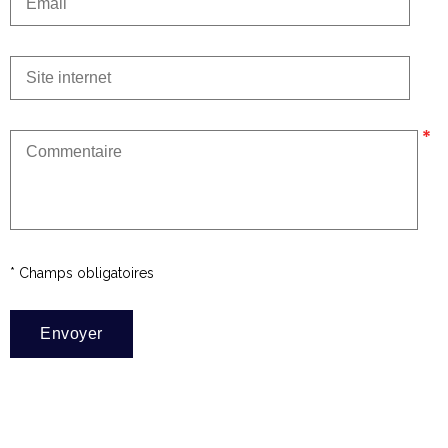
* Champs obligatoires