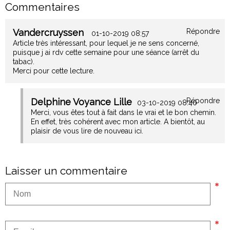
Commentaires
Vandercruyssen
Répondre
01-10-2019 08:57
Article très intéressant, pour lequel je ne sens concerné,
puisque j ai rdv cette semaine pour une séance (arrêt du
tabac).
Merci pour cette lecture.
Delphine Voyance Lille
Répondre
03-10-2019 08:40
Merci, vous êtes tout à fait dans le vrai et le bon chemin.
En effet, très cohérent avec mon article. A bientôt, au
plaisir de vous lire de nouveau ici.
Laisser un commentaire