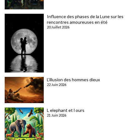
Influence des phases de la Lune sur les
rencontres amoureuses en été
20 Juillet 2026
L'illusion des hommes dieux
22 Juin 2026
L elephant et l ours
21 Juin 2026