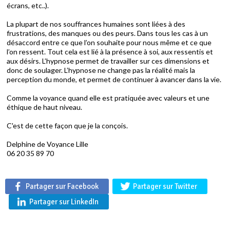
écrans, etc..).
La plupart de nos souffrances humaines sont liées à des
frustrations, des manques ou des peurs. Dans tous les cas à un
désaccord entre ce que l’on souhaite pour nous même et ce que
l’on ressent. Tout cela est lié à la présence à soi, aux ressentis et
aux désirs. L’hypnose permet de travailler sur ces dimensions et
donc de soulager. L’hypnose ne change pas la réalité mais la
perception du monde, et permet de continuer à avancer dans la vie.
Comme la voyance quand elle est pratiquée avec valeurs et une
éthique de haut niveau.
C'est de cette façon que je la conçois.
Delphine de Voyance Lille
06 20 35 89 70
Partager sur Facebook
Partager sur Twitter
Partager sur LinkedIn