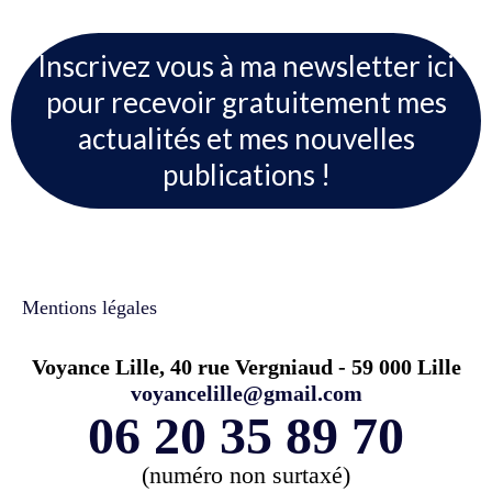
Inscrivez vous à ma newsletter ici
pour recevoir gratuitement mes
actualités et mes nouvelles
publications !
Mentions légales
Voyance Lille, 40 rue Vergniaud - 59 000 Lille
voyancelille@gmail.com
06 20 35 89 70
(numéro non surtaxé)