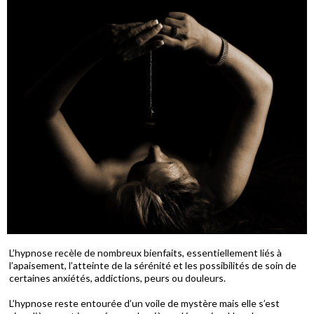
L’hypnose recèle de nombreux bienfaits, essentiellement liés à
l’apaisement, l’atteinte de la sérénité et les possibilités de soin de
certaines anxiétés, addictions, peurs ou douleurs.
L’hypnose reste entourée d’un voile de mystère mais elle s’est