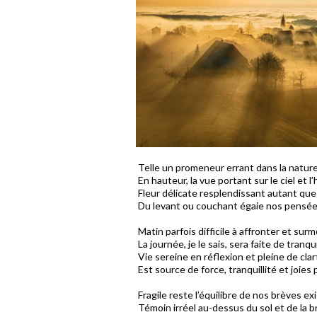
Telle un promeneur errant dans la nature
En hauteur, la vue portant sur le ciel et l’
Fleur délicate resplendissant autant que 
Du levant ou couchant égaie nos pensées
Matin parfois difficile à affronter et surm
La journée, je le sais, sera faite de tranqu
Vie sereine en réflexion et pleine de clar
Est source de force, tranquillité et joies
Fragile reste l’équilibre de nos brèves ex
Témoin irréel au-dessus du sol et de la 