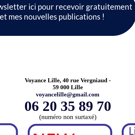
wsletter ici pour recevoir gratuitement
et mes nouvelles publications !
Voyance Lille, 40 rue Vergniaud -
59 000 Lille
voyancelille@gmail.com
06 20 35 89 70
(numéro non surtaxé)