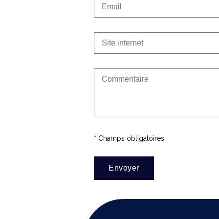
* Champs obligatoires