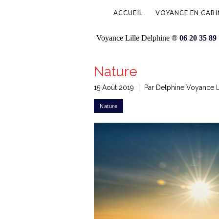
ACCUEIL
VOYANCE EN CABI
Voyance Lille Delphine ®
06 20 35 89
Nature
15 Août 2019
Par Delphine Voyance L