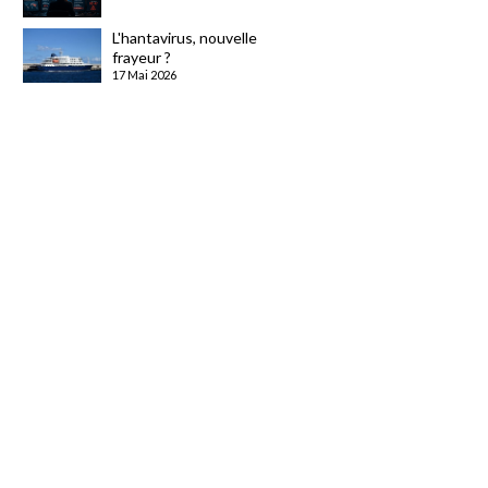
L'hantavirus, nouvelle
frayeur ?
17 Mai 2026