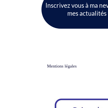
Inscrivez vous à ma ne
mes actualités 
Mentions légales