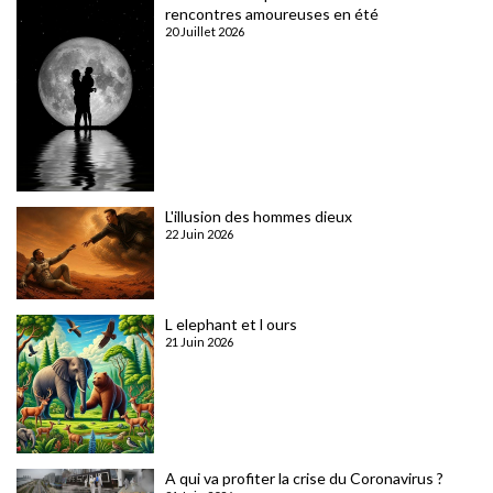
rencontres amoureuses en été
20 Juillet 2026
L'illusion des hommes dieux
22 Juin 2026
L elephant et l ours
21 Juin 2026
A qui va profiter la crise du Coronavirus ?