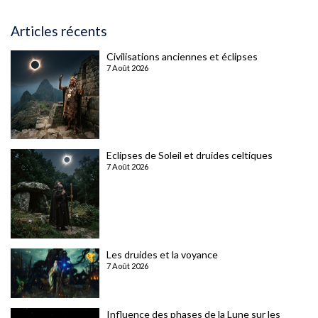
Articles récents
Civilisations anciennes et éclipses
7 Août 2026
Eclipses de Soleil et druides celtiques
7 Août 2026
Les druides et la voyance
7 Août 2026
Influence des phases de la Lune sur les