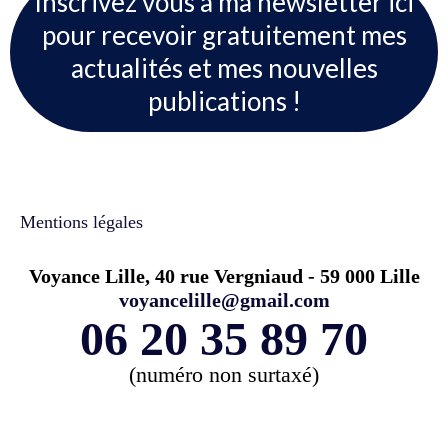
Inscrivez vous à ma newsletter ici
pour recevoir gratuitement mes
actualités et mes nouvelles
publications !
Mentions légales
Voyance Lille, 40 rue Vergniaud - 59 000 Lille
voyancelille@gmail.com
06 20 35 89 70
(numéro non surtaxé)