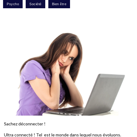
Sachez déconnecter !
Ultra connecté ! Tel est le monde dans lequel nous évoluons.