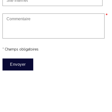
* Champs obligatoires