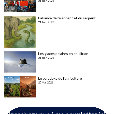
21 Juin 2026
L'alliance de l'éléphant et du serpent
21 Juin 2026
Les glaces polaires en ebullition
21 Juin 2026
Le paradoxe de l'agriculture
25 Mai 2026