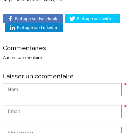
Partager sur Facebook
Partager sur Twitter
Partager sur LinkedIn
Commentaires
Aucun commentaire
Laisser un commentaire