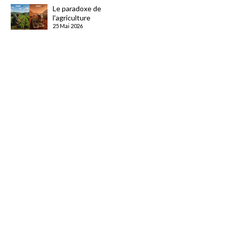
Le paradoxe de
l'agriculture
25 Mai 2026