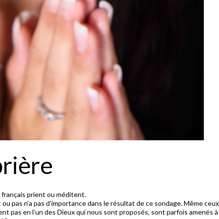
prière
français prient ou méditent.
t ou pas n’a pas d’importance dans le résultat de ce sondage. Même ceux
ient pas en l’un des Dieux qui nous sont proposés, sont parfois amenés à