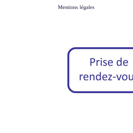
Mentions légales