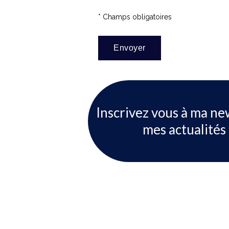
* Champs obligatoires
Inscrivez vous à ma ne
mes actualités 