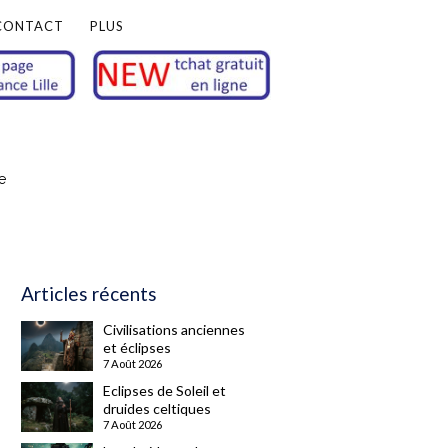
CONTACT
PLUS
e
Articles récents
Civilisations anciennes
et éclipses
7 Août 2026
Eclipses de Soleil et
druides celtiques
7 Août 2026