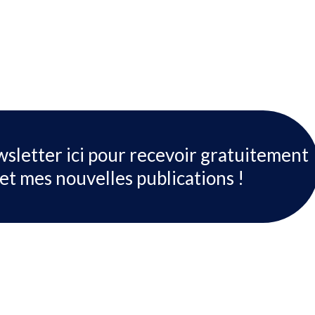
wsletter ici pour recevoir gratuitement
et mes nouvelles publications !