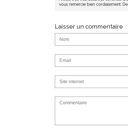
vous remercie bien cordialement. De
Laisser un commentaire