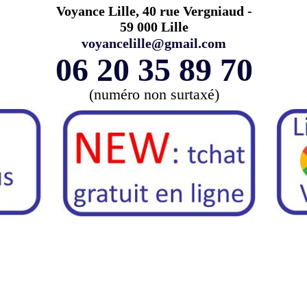
Voyance Lille, 40 rue Vergniaud -
59 000 Lille
voyancelille@gmail.com
06 20 35 89 70
(numéro non surtaxé)