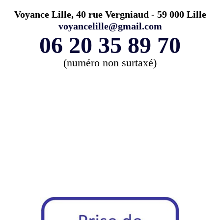
Voyance Lille, 40 rue Vergniaud - 59 000 Lille
voyancelille@gmail.com
06 20 35 89 70
(numéro non surtaxé)