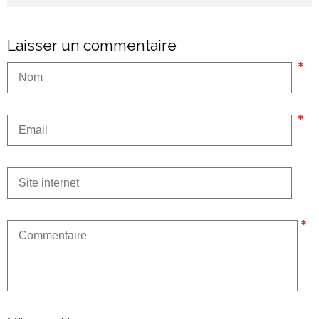
Laisser un commentaire