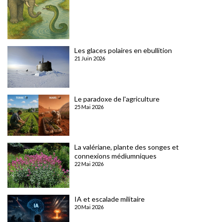
Les glaces polaires en ebullition
21 Juin 2026
Le paradoxe de l'agriculture
25 Mai 2026
La valériane, plante des songes et
connexions médiumniques
22 Mai 2026
IA et escalade militaire
20 Mai 2026