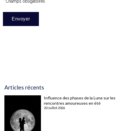
* Champs obligatoires
Articles récents
Influence des phases de la Lune sur les
rencontres amoureuses en été
20 Juillet 2026