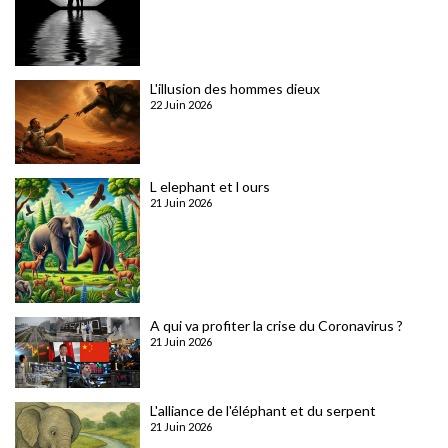
L'illusion des hommes dieux
22 Juin 2026
L elephant et l ours
21 Juin 2026
A qui va profiter la crise du Coronavirus ?
21 Juin 2026
L'alliance de l'éléphant et du serpent
21 Juin 2026