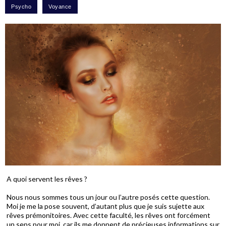
A quoi servent les rêves ?
Nous nous sommes tous un jour ou l’autre posés cette question.
Moi je me la pose souvent, d’autant plus que je suis sujette aux
rêves prémonitoires. Avec cette faculté, les rêves ont forcément
un sens pour moi, car ils me donnent de précieuses informations sur