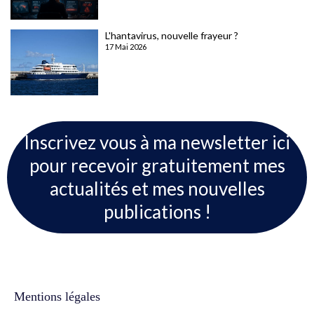
L'hantavirus, nouvelle frayeur ?
17 Mai 2026
Inscrivez vous à ma newsletter ici
pour recevoir gratuitement mes
actualités et mes nouvelles
publications !
Mentions légales