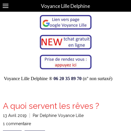
Voyance Lille Delphine
Voyance Lille Delphine ®
06 20 35 89 70
(n° non surtaxé)
A quoi servent les rêves ?
13 Avril 2019
Par Delphine Voyance Lille
1 commentaire