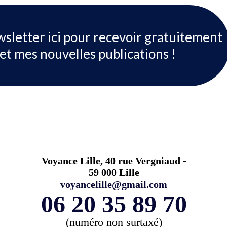
wsletter ici pour recevoir gratuitement
et mes nouvelles publications !
Voyance Lille, 40 rue Vergniaud -
59 000 Lille
voyancelille@gmail.com
06 20 35 89 70
(numéro non surtaxé)