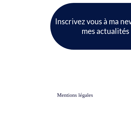
Inscrivez vous à ma ne
mes actualités 
Mentions légales