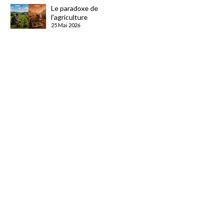
Le paradoxe de
l'agriculture
25 Mai 2026