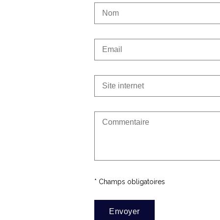
* Champs obligatoires