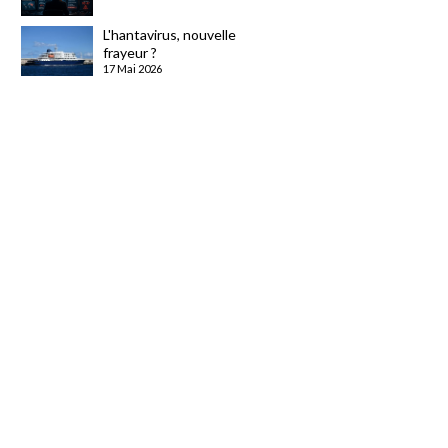
L'hantavirus, nouvelle
frayeur ?
17 Mai 2026