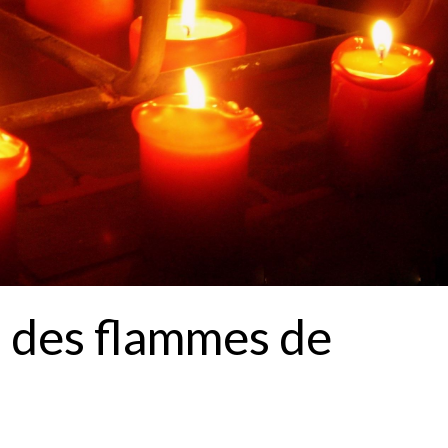
n des flammes de