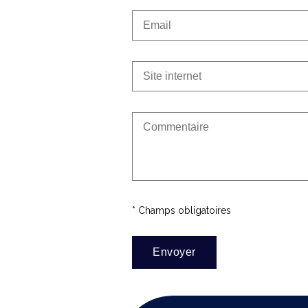
* Champs obligatoires