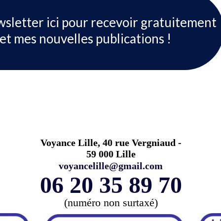
wsletter ici pour recevoir gratuitement
et mes nouvelles publications !
Voyance Lille, 40 rue Vergniaud -
59 000 Lille
voyancelille@gmail.com
06 20 35 89 70
(numéro non surtaxé)