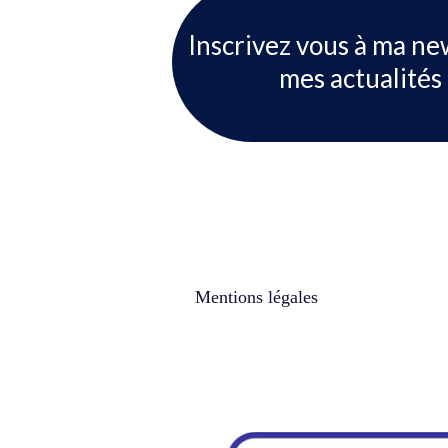
Inscrivez vous à ma ne
mes actualités 
Mentions légales