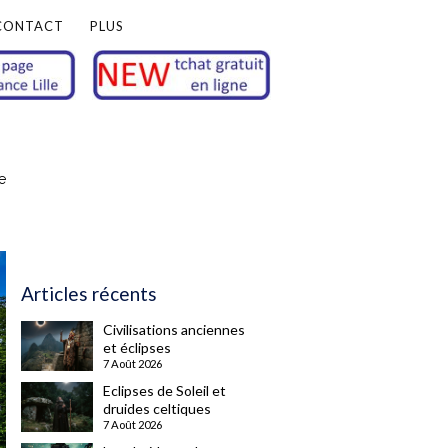
CONTACT
PLUS
e
Articles récents
Civilisations anciennes
et éclipses
7 Août 2026
Eclipses de Soleil et
druides celtiques
7 Août 2026