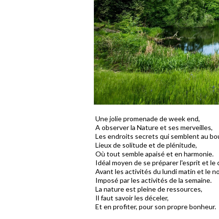
Une jolie promenade de week end,
A observer la Nature et ses merveilles,
Les endroits secrets qui semblent au b
Lieux de solitude et de plénitude,
Où tout semble apaisé et en harmonie.
Idéal moyen de se préparer l'esprit et le 
Avant les activités du lundi matin et le 
Imposé par les activités de la semaine.
La nature est pleine de ressources,
Il faut savoir les déceler,
Et en profiter, pour son propre bonheur.