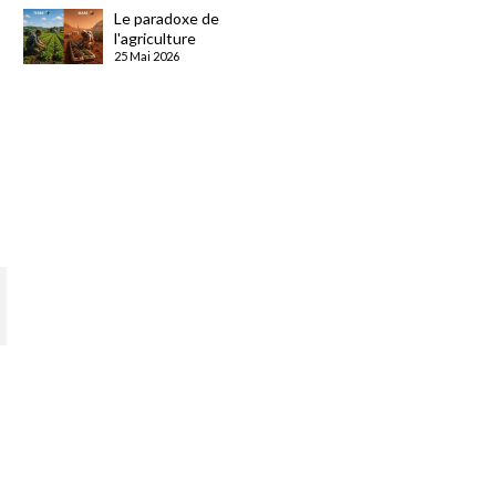
Le paradoxe de
l'agriculture
25 Mai 2026