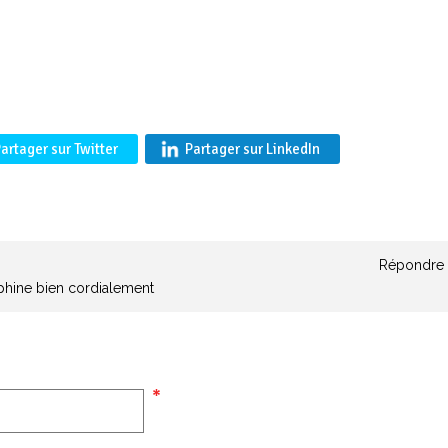
artager sur Twitter
Partager sur LinkedIn
Répondre
lphine bien cordialement