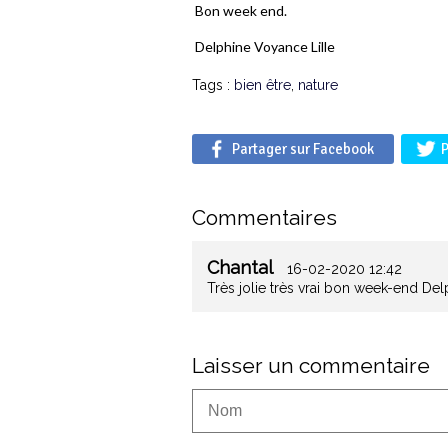
Bon week end.
Delphine Voyance Lille
Tags :
bien être
,
nature
Partager sur Facebook
P
Commentaires
Chantal
16-02-2020 12:42
Très jolie très vrai bon week-end De
Laisser un commentaire