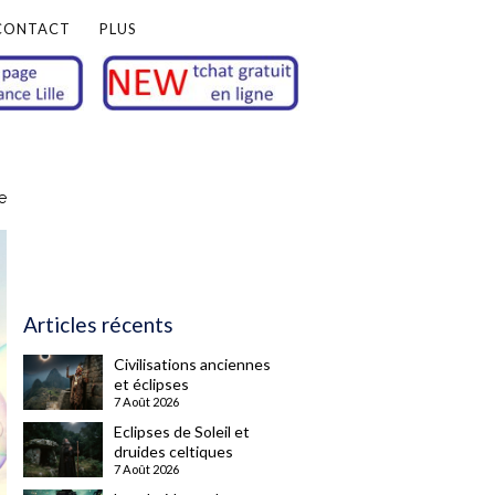
CONTACT
PLUS
e
Articles récents
Civilisations anciennes
et éclipses
7 Août 2026
Eclipses de Soleil et
druides celtiques
7 Août 2026