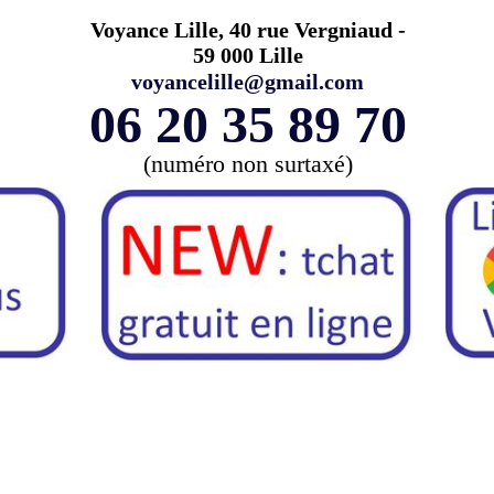
Voyance Lille, 40 rue Vergniaud -
59 000 Lille
voyancelille@gmail.com
06 20 35 89 70
(numéro non surtaxé)