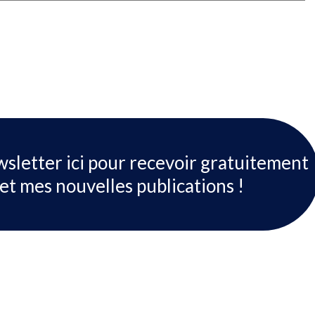
wsletter ici pour recevoir gratuitement
et mes nouvelles publications !