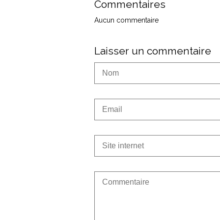
Commentaires
Aucun commentaire
Laisser un commentaire