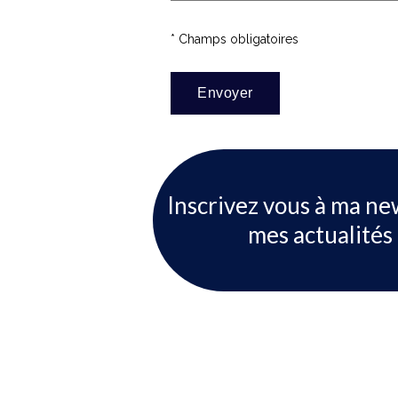
* Champs obligatoires
Inscrivez vous à ma ne
mes actualités 