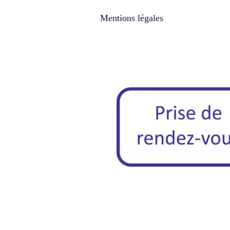
Mentions légales