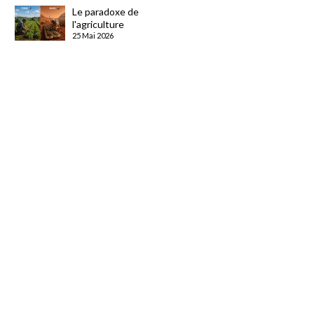
Le paradoxe de
l'agriculture
25 Mai 2026