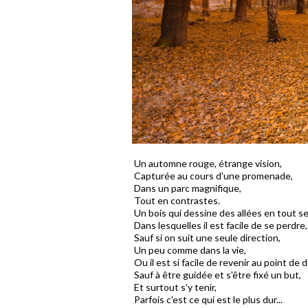
Un automne rouge, étrange vision,
Capturée au cours d'une promenade,
Dans un parc magnifique,
Tout en contrastes.
Un bois qui dessine des allées en tout s
Dans lesquelles il est facile de se perdre,
Sauf si on suit une seule direction,
Un peu comme dans la vie,
Ou il est si facile de revenir au point de d
Sauf à être guidée et s'être fixé un but,
Et surtout s'y tenir,
Parfois c'est ce qui est le plus dur...