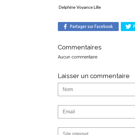
Delphine Voyance Lille
Partager sur Facebook
P
Commentaires
Aucun commentaire
Laisser un commentaire