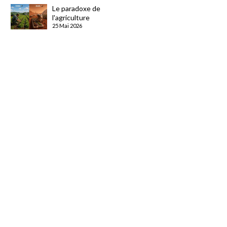
Le paradoxe de
l'agriculture
25 Mai 2026