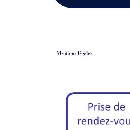
Mentions légales