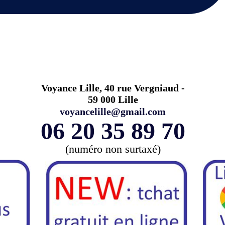
Voyance Lille, 40 rue Vergniaud -
59 000 Lille
voyancelille@gmail.com
06 20 35 89 70
(numéro non surtaxé)