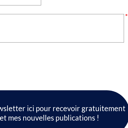
wsletter ici pour recevoir gratuitement
et mes nouvelles publications !