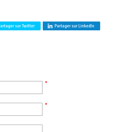
artager sur Twitter
Partager sur LinkedIn