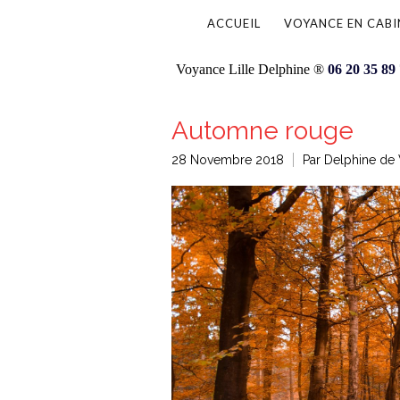
ACCUEIL
VOYANCE EN CABI
Voyance Lille Delphine ®
06 20 35 89
Automne rouge
28 Novembre 2018
Par Delphine de 