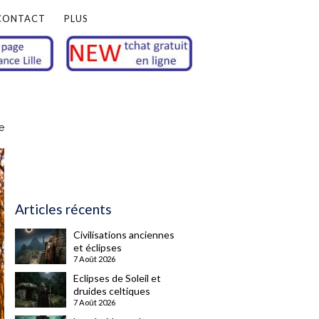
CONTACT
PLUS
e
Articles récents
Civilisations anciennes
et éclipses
7 Août 2026
Eclipses de Soleil et
druides celtiques
7 Août 2026