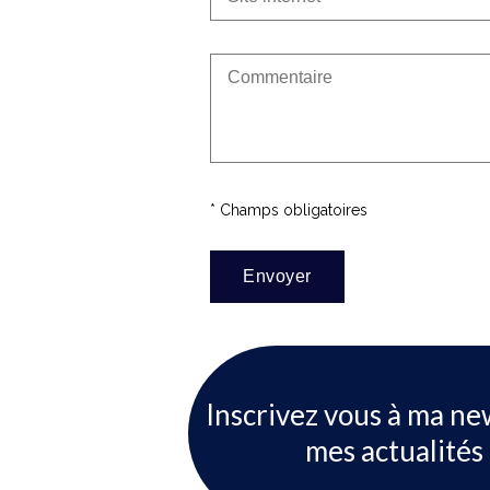
* Champs obligatoires
Inscrivez vous à ma ne
mes actualités 