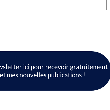
wsletter ici pour recevoir gratuitement
et mes nouvelles publications !