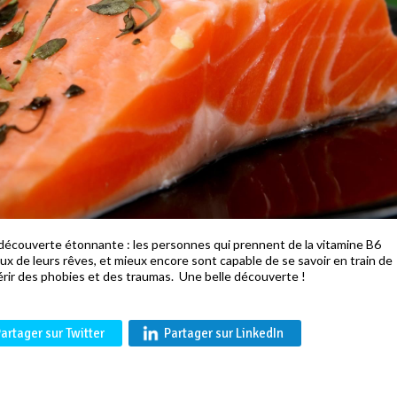
 découverte étonnante : les personnes qui prennent de la vitamine B6
x de leurs rêves, et mieux encore sont capable de se savoir en train de
uérir des phobies et des traumas. Une belle découverte !
artager sur Twitter
Partager sur LinkedIn