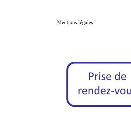
Mentions légales