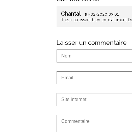
Chantal
19-02-2020 03:01
Très intéressant bien cordialement D
Laisser un commentaire