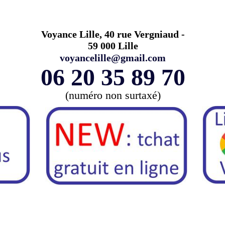
Voyance Lille, 40 rue Vergniaud -
59 000 Lille
voyancelille@gmail.com
06 20 35 89 70
(numéro non surtaxé)