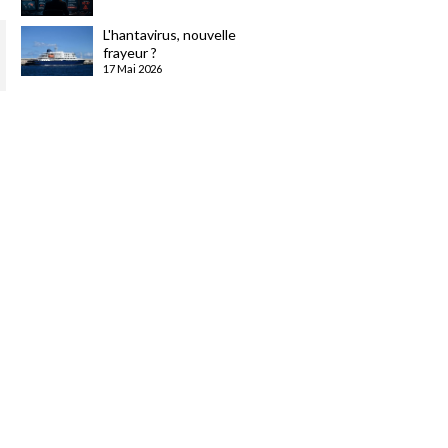
L'hantavirus, nouvelle
frayeur ?
17 Mai 2026