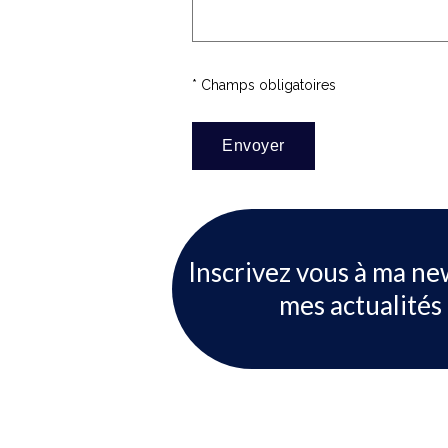
* Champs obligatoires
Inscrivez vous à ma ne
mes actualités 